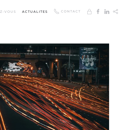
CONTACT
EZ-VOUS
ACTUALITES