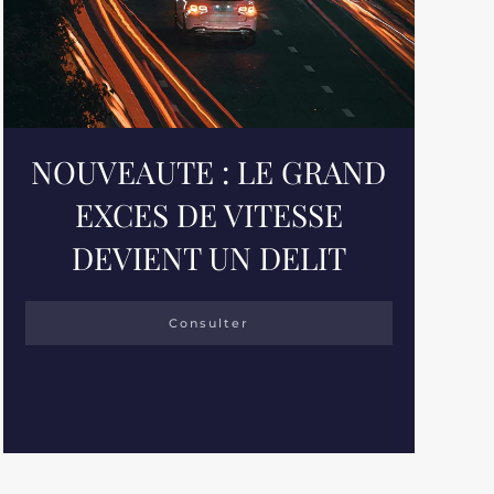
NOUVEAUTE : LE GRAND
EXCES DE VITESSE
DEVIENT UN DELIT
Consulter