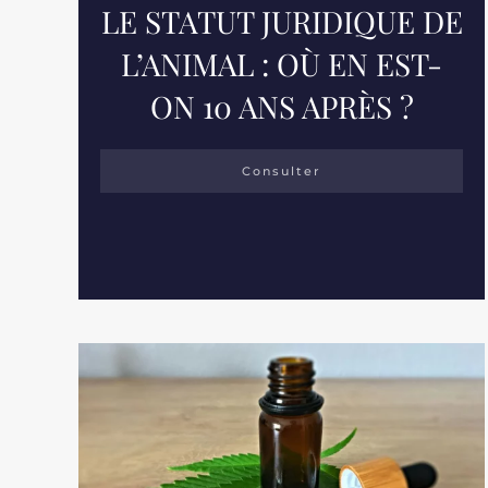
LE STATUT JURIDIQUE DE
L’ANIMAL : OÙ EN EST-
ON 10 ANS APRÈS ?
Consulter