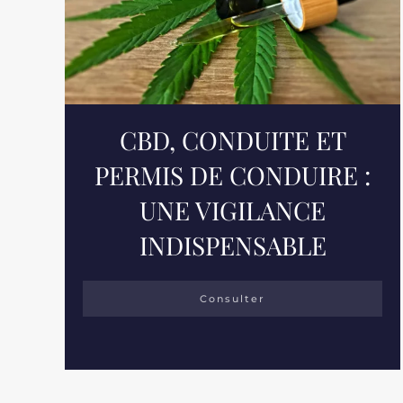
CBD, CONDUITE ET
PERMIS DE CONDUIRE :
UNE VIGILANCE
INDISPENSABLE
Consulter