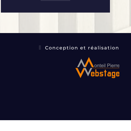
Conception et réalisation