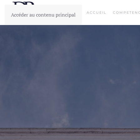
ACCUEIL
COMPETEN
Accéder au contenu principal