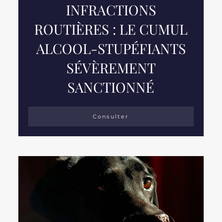
INFRACTIONS
ROUTIÈRES : LE CUMUL
ALCOOL-STUPÉFIANTS
SÉVÈREMENT
SANCTIONNÉ
Consulter