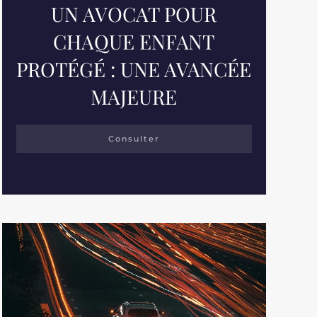
UN AVOCAT POUR
CHAQUE ENFANT
PROTÉGÉ : UNE AVANCÉE
MAJEURE
Consulter