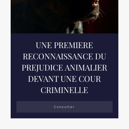
UNE PREMIERE
RECONNAISSANCE DU
PREJUDICE ANIMALIER
DEVANT UNE COUR
CRIMINELLE
Consulter