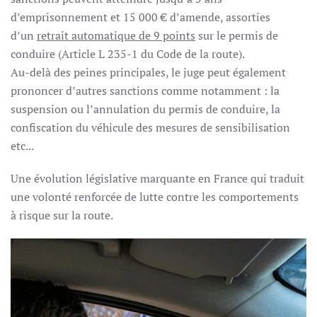
d’emprisonnement et 15 000 € d’amende, assorties
d’un
retrait automatique de 9 points
sur le permis de
conduire (Article L 235-1 du Code de la route).
Au-delà des peines principales, le juge peut également
prononcer d’autres sanctions comme notamment : la
suspension ou l’annulation du permis de conduire, la
confiscation du véhicule des mesures de sensibilisation
etc...
Une évolution législative marquante en France qui traduit
une volonté renforcée de lutte contre les comportements
à risque sur la route.